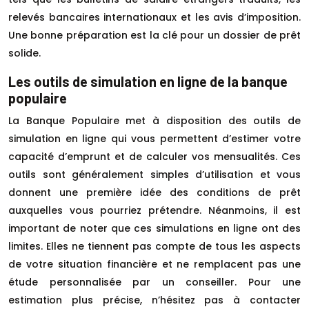
relevés bancaires internationaux et les avis d’imposition.
Une bonne préparation est la clé pour un dossier de prêt
solide.
Les outils de simulation en ligne de la banque
populaire
La Banque Populaire met à disposition des outils de
simulation en ligne qui vous permettent d’estimer votre
capacité d’emprunt et de calculer vos mensualités. Ces
outils sont généralement simples d’utilisation et vous
donnent une première idée des conditions de prêt
auxquelles vous pourriez prétendre. Néanmoins, il est
important de noter que ces simulations en ligne ont des
limites. Elles ne tiennent pas compte de tous les aspects
de votre situation financière et ne remplacent pas une
étude personnalisée par un conseiller. Pour une
estimation plus précise, n’hésitez pas à contacter