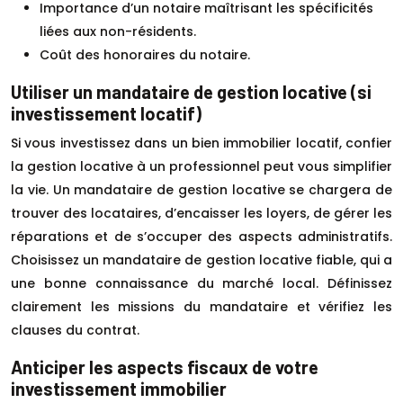
Importance d’un notaire maîtrisant les spécificités
liées aux non-résidents.
Coût des honoraires du notaire.
Utiliser un mandataire de gestion locative (si
investissement locatif)
Si vous investissez dans un bien immobilier locatif, confier
la gestion locative à un professionnel peut vous simplifier
la vie. Un mandataire de gestion locative se chargera de
trouver des locataires, d’encaisser les loyers, de gérer les
réparations et de s’occuper des aspects administratifs.
Choisissez un mandataire de gestion locative fiable, qui a
une bonne connaissance du marché local. Définissez
clairement les missions du mandataire et vérifiez les
clauses du contrat.
Anticiper les aspects fiscaux de votre
investissement immobilier