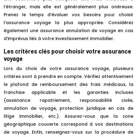
l’étranger, mais elle est généralement plus onéreuse.
Prenez le temps d’évaluer vos besoins pour choisir
l’assurance voyage la plus appropriée. Considérez
également une assurance annulation de voyage en cas
d’imprévus liés à votre investissement immobilier.
Les critères clés pour choisir votre assurance
voyage
Lors du choix de votre assurance voyage, plusieurs
critères sont à prendre en compte. Vérifiez attentivement
le plafond de remboursement des frais médicaux, la
franchise applicable et les garanties incluses
(assistance rapatriement, responsabilité civile,
annulation de voyage, protection juridique en cas de
litige immobilier, etc.). Assurez-vous que la zone
géographique couverte correspond à vos destinations
de voyage. Enfin, renseignez-vous sur la procédure de