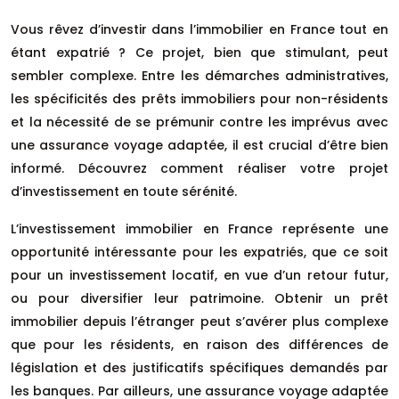
Vous rêvez d’investir dans l’immobilier en France tout en
étant expatrié ? Ce projet, bien que stimulant, peut
sembler complexe. Entre les démarches administratives,
les spécificités des prêts immobiliers pour non-résidents
et la nécessité de se prémunir contre les imprévus avec
une assurance voyage adaptée, il est crucial d’être bien
informé. Découvrez comment réaliser votre projet
d’investissement en toute sérénité.
L’investissement immobilier en France représente une
opportunité intéressante pour les expatriés, que ce soit
pour un investissement locatif, en vue d’un retour futur,
ou pour diversifier leur patrimoine. Obtenir un prêt
immobilier depuis l’étranger peut s’avérer plus complexe
que pour les résidents, en raison des différences de
législation et des justificatifs spécifiques demandés par
les banques. Par ailleurs, une assurance voyage adaptée