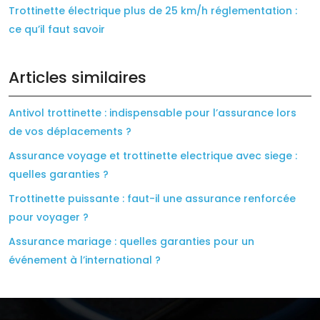
Trottinette électrique plus de 25 km/h réglementation :
ce qu’il faut savoir
Articles similaires
Antivol trottinette : indispensable pour l’assurance lors
de vos déplacements ?
Assurance voyage et trottinette electrique avec siege :
quelles garanties ?
Trottinette puissante : faut-il une assurance renforcée
pour voyager ?
Assurance mariage : quelles garanties pour un
événement à l’international ?