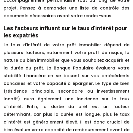
accompagnement personnalisé tout au long de votre
projet. Pensez à demander une liste de contrôle des
documents nécessaires avant votre rendez-vous.
Les facteurs influant sur le taux d’intérêt pour
les expatriés
Le taux d’intérêt de votre prêt immobilier dépend de
plusieurs facteurs, notamment votre profil de risque, la
nature du bien immobilier que vous souhaitez acquérir et
la durée du prêt. La Banque Populaire évaluera votre
stabilité financière en se basant sur vos antécédents
bancaires et votre capacité à épargner. Le type de bien
(résidence principale, secondaire ou investissement
locatif) aura également une incidence sur le taux
d’intérêt. Enfin, la durée du prêt est un facteur
déterminant, car plus la durée est longue, plus le taux
d’intérêt est généralement élevé. Il est donc crucial de
bien évaluer votre capacité de remboursement avant de