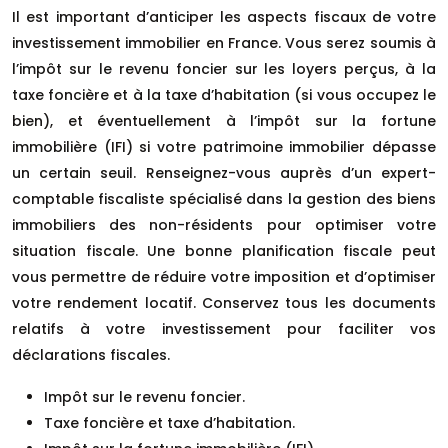
Il est important d’anticiper les aspects fiscaux de votre
investissement immobilier en France. Vous serez soumis à
l’impôt sur le revenu foncier sur les loyers perçus, à la
taxe foncière et à la taxe d’habitation (si vous occupez le
bien), et éventuellement à l’impôt sur la fortune
immobilière (IFI) si votre patrimoine immobilier dépasse
un certain seuil. Renseignez-vous auprès d’un expert-
comptable fiscaliste spécialisé dans la gestion des biens
immobiliers des non-résidents pour optimiser votre
situation fiscale. Une bonne planification fiscale peut
vous permettre de réduire votre imposition et d’optimiser
votre rendement locatif. Conservez tous les documents
relatifs à votre investissement pour faciliter vos
déclarations fiscales.
Impôt sur le revenu foncier.
Taxe foncière et taxe d’habitation.