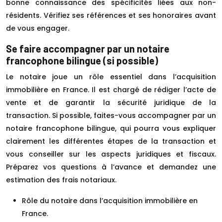
bonne connaissance des spécificités liées aux non-
résidents. Vérifiez ses références et ses honoraires avant
de vous engager.
Se faire accompagner par un notaire
francophone bilingue (si possible)
Le notaire joue un rôle essentiel dans l’acquisition
immobilière en France. Il est chargé de rédiger l’acte de
vente et de garantir la sécurité juridique de la
transaction. Si possible, faites-vous accompagner par un
notaire francophone bilingue, qui pourra vous expliquer
clairement les différentes étapes de la transaction et
vous conseiller sur les aspects juridiques et fiscaux.
Préparez vos questions à l’avance et demandez une
estimation des frais notariaux.
Rôle du notaire dans l’acquisition immobilière en
France.