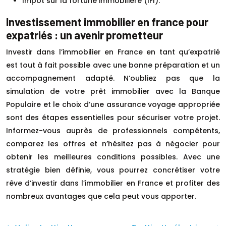
Impôt sur la fortune immobilière (IFI).
Investissement immobilier en france pour
expatriés : un avenir prometteur
Investir dans l’immobilier en France en tant qu’expatrié
est tout à fait possible avec une bonne préparation et un
accompagnement adapté. N’oubliez pas que la
simulation de votre prêt immobilier avec la Banque
Populaire et le choix d’une assurance voyage appropriée
sont des étapes essentielles pour sécuriser votre projet.
Informez-vous auprès de professionnels compétents,
comparez les offres et n’hésitez pas à négocier pour
obtenir les meilleures conditions possibles. Avec une
stratégie bien définie, vous pourrez concrétiser votre
rêve d’investir dans l’immobilier en France et profiter des
nombreux avantages que cela peut vous apporter.