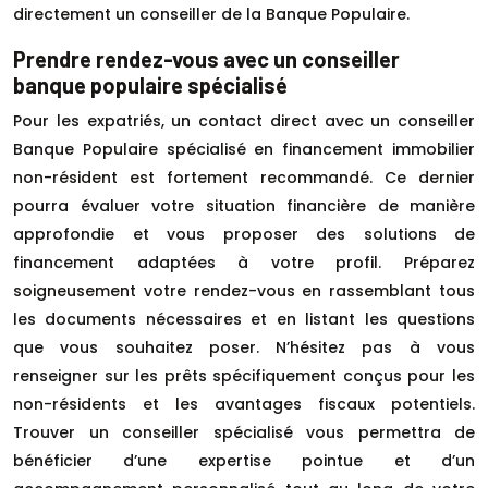
directement un conseiller de la Banque Populaire.
Prendre rendez-vous avec un conseiller
banque populaire spécialisé
Pour les expatriés, un contact direct avec un conseiller
Banque Populaire spécialisé en financement immobilier
non-résident est fortement recommandé. Ce dernier
pourra évaluer votre situation financière de manière
approfondie et vous proposer des solutions de
financement adaptées à votre profil. Préparez
soigneusement votre rendez-vous en rassemblant tous
les documents nécessaires et en listant les questions
que vous souhaitez poser. N’hésitez pas à vous
renseigner sur les prêts spécifiquement conçus pour les
non-résidents et les avantages fiscaux potentiels.
Trouver un conseiller spécialisé vous permettra de
bénéficier d’une expertise pointue et d’un