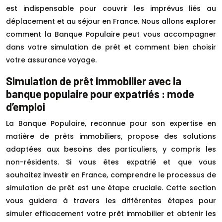
est indispensable pour couvrir les imprévus liés au
déplacement et au séjour en France. Nous allons explorer
comment la Banque Populaire peut vous accompagner
dans votre simulation de prêt et comment bien choisir
votre assurance voyage.
Simulation de prêt immobilier avec la
banque populaire pour expatriés : mode
d’emploi
La Banque Populaire, reconnue pour son expertise en
matière de prêts immobiliers, propose des solutions
adaptées aux besoins des particuliers, y compris les
non-résidents. Si vous êtes expatrié et que vous
souhaitez investir en France, comprendre le processus de
simulation de prêt est une étape cruciale. Cette section
vous guidera à travers les différentes étapes pour
simuler efficacement votre prêt immobilier et obtenir les