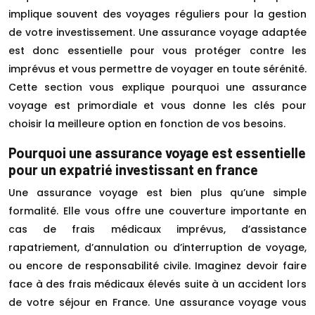
implique souvent des voyages réguliers pour la gestion
de votre investissement. Une assurance voyage adaptée
est donc essentielle pour vous protéger contre les
imprévus et vous permettre de voyager en toute sérénité.
Cette section vous explique pourquoi une assurance
voyage est primordiale et vous donne les clés pour
choisir la meilleure option en fonction de vos besoins.
Pourquoi une assurance voyage est essentielle
pour un expatrié investissant en france
Une assurance voyage est bien plus qu’une simple
formalité. Elle vous offre une couverture importante en
cas de frais médicaux imprévus, d’assistance
rapatriement, d’annulation ou d’interruption de voyage,
ou encore de responsabilité civile. Imaginez devoir faire
face à des frais médicaux élevés suite à un accident lors
de votre séjour en France. Une assurance voyage vous