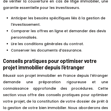
de vérifier la couverture en cas de litige immobilier, une
garantie essentielle pour les investisseurs.
Anticiper les besoins spécifiques liés à la gestion de
l’investissement.
Comparer les offres en ligne et demander des devis
personnalisés.
Lire les conditions générales du contrat.
Conserver les documents d’assurance.
Conseils pratiques pour optimiser votre
projet immobilier depuis l’étranger
Réussir son projet immobilier en France depuis l’étranger
demande une préparation rigoureuse et une
connaissance approfondie des procédures. Cette
section vous offre des conseils pratiques pour optimiser
votre projet, de la constitution de votre dossier de prêt à
la gestion de votre bien immobilier. Nous aborderons des