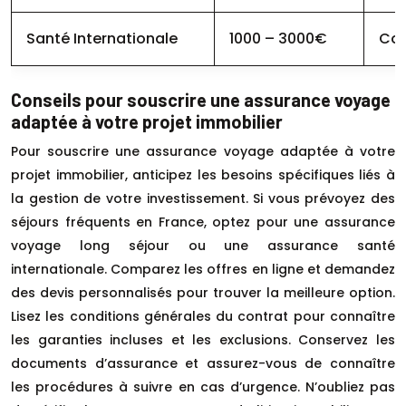
Santé Internationale
1000 – 3000€
Cou
Conseils pour souscrire une assurance voyage
adaptée à votre projet immobilier
Pour souscrire une assurance voyage adaptée à votre
projet immobilier, anticipez les besoins spécifiques liés à
la gestion de votre investissement. Si vous prévoyez des
séjours fréquents en France, optez pour une assurance
voyage long séjour ou une assurance santé
internationale. Comparez les offres en ligne et demandez
des devis personnalisés pour trouver la meilleure option.
Lisez les conditions générales du contrat pour connaître
les garanties incluses et les exclusions. Conservez les
documents d’assurance et assurez-vous de connaître
les procédures à suivre en cas d’urgence. N’oubliez pas