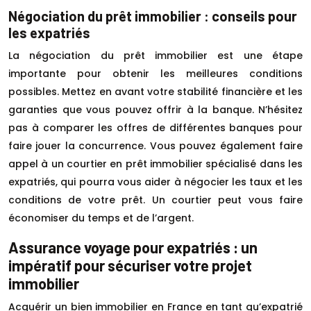
Négociation du prêt immobilier : conseils pour
les expatriés
La négociation du prêt immobilier est une étape
importante pour obtenir les meilleures conditions
possibles. Mettez en avant votre stabilité financière et les
garanties que vous pouvez offrir à la banque. N’hésitez
pas à comparer les offres de différentes banques pour
faire jouer la concurrence. Vous pouvez également faire
appel à un courtier en prêt immobilier spécialisé dans les
expatriés, qui pourra vous aider à négocier les taux et les
conditions de votre prêt. Un courtier peut vous faire
économiser du temps et de l’argent.
Assurance voyage pour expatriés : un
impératif pour sécuriser votre projet
immobilier
Acquérir un bien immobilier en France en tant qu’expatrié