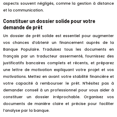
aspects souvent négligés, comme la gestion à distance
et la communication.
Constituer un dossier solide pour votre
demande de prêt
Un dossier de prêt solide est essentiel pour augmenter
vos chances d’obtenir un financement auprès de la
Banque Populaire. Traduisez tous les documents en
français par un traducteur assermenté, fournissez des
justificatifs bancaires complets et récents, et préparez
une lettre de motivation expliquant votre projet et vos
motivations. Mettez en avant votre stabilité financière et
votre capacité à rembourser le prêt. N’hésitez pas à
demander conseil à un professionnel pour vous aider à
constituer un dossier irréprochable. Organisez vos
documents de manière claire et précise pour faciliter
l’analyse par la banque.