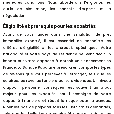
meilleures conditions. Nous aborderons l’éligibilité, les
outils de simulation, les conseils d’experts et la
négociation.
Éligibilité et prérequis pour les expatriés
Avant de vous lancer dans une simulation de prêt
immobilier expatrié, il est essentiel de connaître les
critères d’éligibilité et les prérequis spécifiques. Votre
nationalité et votre pays de résidence peuvent avoir un
impact sur votre capacité à obtenir un financement en
France. La Banque Populaire prendra en compte les types
de revenus que vous percevez à l’étranger, tels que les
salaires, les revenus fonciers ou les dividendes. Un niveau
d’apport personnel conséquent est souvent un atout
majeur pour les expatriés, car il témoigne de votre
capacité financière et réduit le risque pour la banque.
N’oubliez pas de préparer tous les justificatifs demandés,
tels que les bulletins de salaire étrangers traduits, les