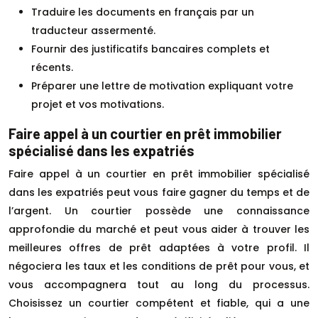
Traduire les documents en français par un
traducteur assermenté.
Fournir des justificatifs bancaires complets et
récents.
Préparer une lettre de motivation expliquant votre
projet et vos motivations.
Faire appel à un courtier en prêt immobilier
spécialisé dans les expatriés
Faire appel à un courtier en prêt immobilier spécialisé
dans les expatriés peut vous faire gagner du temps et de
l’argent. Un courtier possède une connaissance
approfondie du marché et peut vous aider à trouver les
meilleures offres de prêt adaptées à votre profil. Il
négociera les taux et les conditions de prêt pour vous, et
vous accompagnera tout au long du processus.
Choisissez un courtier compétent et fiable, qui a une