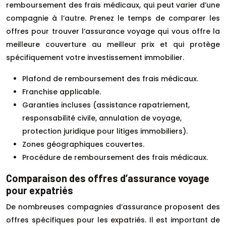
remboursement des frais médicaux, qui peut varier d’une
compagnie à l’autre. Prenez le temps de comparer les
offres pour trouver l’assurance voyage qui vous offre la
meilleure couverture au meilleur prix et qui protège
spécifiquement votre investissement immobilier.
Plafond de remboursement des frais médicaux.
Franchise applicable.
Garanties incluses (assistance rapatriement,
responsabilité civile, annulation de voyage,
protection juridique pour litiges immobiliers).
Zones géographiques couvertes.
Procédure de remboursement des frais médicaux.
Comparaison des offres d’assurance voyage
pour expatriés
De nombreuses compagnies d’assurance proposent des
offres spécifiques pour les expatriés. Il est important de