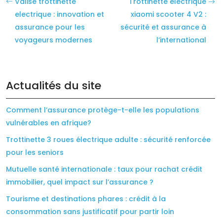
Valise trottinette
Trottinette électrique
electrique : innovation et
xiaomi scooter 4 V2 :
assurance pour les
sécurité et assurance à
voyageurs modernes
l’international
Actualités du site
Comment l’assurance protège-t-elle les populations
vulnérables en afrique?
Trottinette 3 roues électrique adulte : sécurité renforcée
pour les seniors
Mutuelle santé internationale : taux pour rachat crédit
immobilier, quel impact sur l’assurance ?
Tourisme et destinations phares : crédit à la
consommation sans justificatif pour partir loin