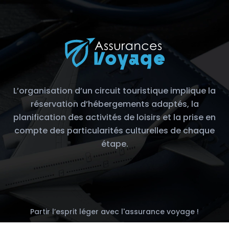
L’organisation d’un circuit touristique implique la
réservation d’hébergements adaptés, la
planification des activités de loisirs et la prise en
compte des particularités culturelles de chaque
étape.
Partir l’esprit léger avec l'assurance voyage !