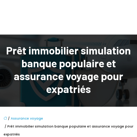
Prêt immobilier simulation
banque populaire et
assurance voyage pour
expatriés
/
Assurance voyage
/ Prêt immobilier simulation banque populaire et assurance voyage pour
expatriés