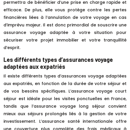
permettra de bénéficier d’une prise en charge rapide et
efficace. De plus, elle vous protège contre les pertes
financières liées à l’annulation de votre voyage en cas
d’imprévu majeur. Il est donc primordial de souscrire une
assurance voyage adaptée à votre situation pour
sécuriser votre projet immobilier et votre tranquillité
d’esprit.
Les différents types d’assurances voyage
adaptées aux expatriés
Il existe différents types d’assurances voyage adaptées
aux expatriés, en fonction de la durée de votre séjour et
de vos besoins spécifiques. L’assurance voyage court
séjour est idéale pour les visites ponctuelles en France,
tandis que l’assurance voyage long séjour convient
mieux aux séjours prolongés liés à la gestion de votre
investissement. L’assurance santé internationale offre
une couverture plus complète des frais médicaux à