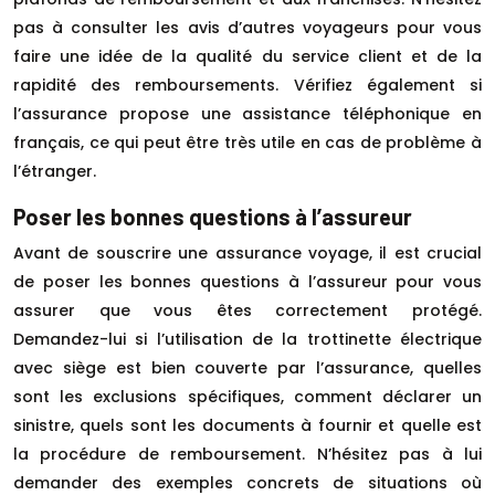
pas à consulter les avis d’autres voyageurs pour vous
faire une idée de la qualité du service client et de la
rapidité des remboursements. Vérifiez également si
l’assurance propose une assistance téléphonique en
français, ce qui peut être très utile en cas de problème à
l’étranger.
Poser les bonnes questions à l’assureur
Avant de souscrire une assurance voyage, il est crucial
de poser les bonnes questions à l’assureur pour vous
assurer que vous êtes correctement protégé.
Demandez-lui si l’utilisation de la trottinette électrique
avec siège est bien couverte par l’assurance, quelles
sont les exclusions spécifiques, comment déclarer un
sinistre, quels sont les documents à fournir et quelle est
la procédure de remboursement. N’hésitez pas à lui
demander des exemples concrets de situations où