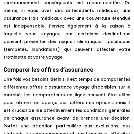
remboursement conséquents est recommandée. De
même, si vous avez des antécédents médicaux, une
assurance frais médicaux avec une couverture étendue
est indispensable. Pensez également à la saison à
laquelle vous voyagez, car certaines destinations
peuvent présenter des risques climatiques spécifiques
(tempêtes, inondations) qui peuvent affecter votre
trottinette et votre voyage.
Comparer les offres d’assurance
Une fois vos besoins définis, il est temps de comparer les
différentes offres d’assurance voyage disponibles sur le
marché. Les comparateurs en ligne peuvent être utiles
pour obtenir un aperçu des différentes options, mais il
est crucial de lire attentivement les conditions générales
de chaque assurance avant de prendre une décision.
Portez une attention particulière aux exclusions, aux
plafonds de remboursement et aux franchises. N’hésitez