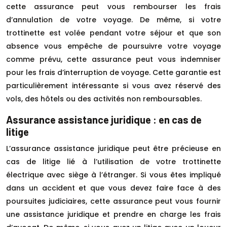
cette assurance peut vous rembourser les frais
d’annulation de votre voyage. De même, si votre
trottinette est volée pendant votre séjour et que son
absence vous empêche de poursuivre votre voyage
comme prévu, cette assurance peut vous indemniser
pour les frais d’interruption de voyage. Cette garantie est
particulièrement intéressante si vous avez réservé des
vols, des hôtels ou des activités non remboursables.
Assurance assistance juridique : en cas de
litige
L’assurance assistance juridique peut être précieuse en
cas de litige lié à l’utilisation de votre trottinette
électrique avec siège à l’étranger. Si vous êtes impliqué
dans un accident et que vous devez faire face à des
poursuites judiciaires, cette assurance peut vous fournir
une assistance juridique et prendre en charge les frais