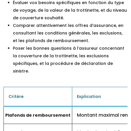
Évaluer vos besoins spécifiques en fonction du type
de voyage, de la valeur de la trottinette, et du niveau
de couverture souhaité.
Comparer attentivement les offres d’assurance, en
consultant les conditions générales, les exclusions,
et les plafonds de remboursement.
Poser les bonnes questions à l’assureur concernant
la couverture de la trottinette, les exclusions
spécifiques, et la procédure de déclaration de
sinistre.
Critère
Explication
Montant maximal rembou
Plafonds de remboursement