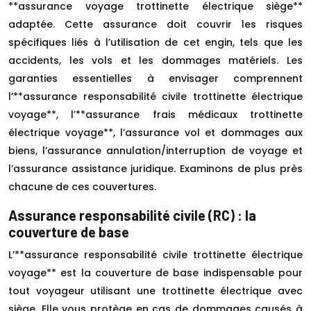
**assurance voyage trottinette électrique siège**
adaptée. Cette assurance doit couvrir les risques
spécifiques liés à l’utilisation de cet engin, tels que les
accidents, les vols et les dommages matériels. Les
garanties essentielles à envisager comprennent
l’**assurance responsabilité civile trottinette électrique
voyage**, l’**assurance frais médicaux trottinette
électrique voyage**, l’assurance vol et dommages aux
biens, l’assurance annulation/interruption de voyage et
l’assurance assistance juridique. Examinons de plus près
chacune de ces couvertures.
Assurance responsabilité civile (RC) : la
couverture de base
L’**assurance responsabilité civile trottinette électrique
voyage** est la couverture de base indispensable pour
tout voyageur utilisant une trottinette électrique avec
siège. Elle vous protège en cas de dommages causés à