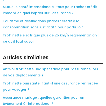
Mutuelle santé internationale : taux pour rachat crédit
immobilier, quel impact sur l’assurance ?
Tourisme et destinations phares : crédit à la
consommation sans justificatif pour partir loin
Trottinette électrique plus de 25 km/h réglementation :
ce qu’il faut savoir
Articles similaires
Antivol trottinette : indispensable pour l’assurance lors
de vos déplacements ?
Trottinette puissante : faut-il une assurance renforcée
pour voyager ?
Assurance mariage : quelles garanties pour un
événement à l’international ?