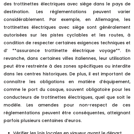
des trottinettes électriques avec siège dans le pays de
destination. Les réglementations peuvent varier
considérablement. Par exemple, en Allemagne, les
trottinettes électriques avec siège sont généralement
autorisées sur les pistes cyclables et les routes, à
condition de respecter certaines exigences techniques et
d’ **assurance trottinette électrique voyage**. En
revanche, dans certaines villes italiennes, leur utilisation
peut être restreinte à des zones spécifiques ou interdite
dans les centres historiques. De plus, il est important de
connaître les obligations en matière d’équipement,
comme le port du casque, souvent obligatoire pour les
conducteurs de trottinettes électriques, quel que soit le
modèle. Les amendes pour non-respect de ces
réglementations peuvent être conséquentes, atteignant
parfois plusieurs centaines d’euros.
Vérifier les lois locales en vigueur avant le départ.