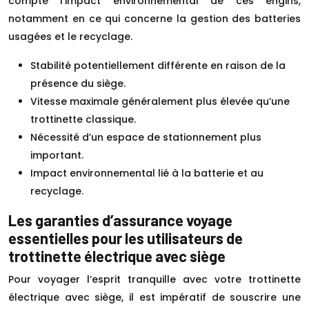
compte l’impact environnemental de ces engins,
notamment en ce qui concerne la gestion des batteries
usagées et le recyclage.
Stabilité potentiellement différente en raison de la
présence du siège.
Vitesse maximale généralement plus élevée qu’une
trottinette classique.
Nécessité d’un espace de stationnement plus
important.
Impact environnemental lié à la batterie et au
recyclage.
Les garanties d’assurance voyage
essentielles pour les utilisateurs de
trottinette électrique avec siège
Pour voyager l’esprit tranquille avec votre trottinette
électrique avec siège, il est impératif de souscrire une