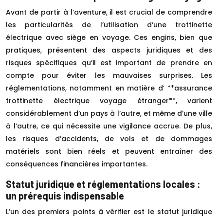
Avant de partir à l’aventure, il est crucial de comprendre
les particularités de l’utilisation d’une trottinette
électrique avec siège en voyage. Ces engins, bien que
pratiques, présentent des aspects juridiques et des
risques spécifiques qu’il est important de prendre en
compte pour éviter les mauvaises surprises. Les
réglementations, notamment en matière d’ **assurance
trottinette électrique voyage étranger**, varient
considérablement d’un pays à l’autre, et même d’une ville
à l’autre, ce qui nécessite une vigilance accrue. De plus,
les risques d’accidents, de vols et de dommages
matériels sont bien réels et peuvent entraîner des
conséquences financières importantes.
Statut juridique et réglementations locales :
un prérequis indispensable
L’un des premiers points à vérifier est le statut juridique