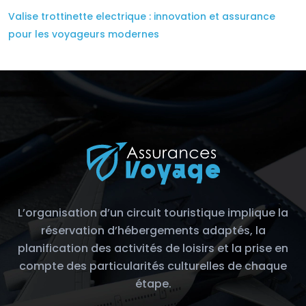
Valise trottinette electrique : innovation et assurance
pour les voyageurs modernes
L’organisation d’un circuit touristique implique la
réservation d’hébergements adaptés, la
planification des activités de loisirs et la prise en
compte des particularités culturelles de chaque
étape.