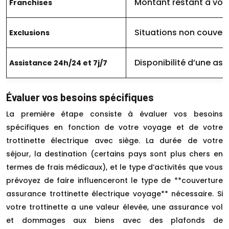
Montant restant à votr
Franchises
Situations non couvert
Exclusions
Disponibilité d’une ass
Assistance 24h/24 et 7j/7
Évaluer vos besoins spécifiques
La première étape consiste à évaluer vos besoins
spécifiques en fonction de votre voyage et de votre
trottinette électrique avec siège. La durée de votre
séjour, la destination (certains pays sont plus chers en
termes de frais médicaux), et le type d’activités que vous
prévoyez de faire influenceront le type de **couverture
assurance trottinette électrique voyage** nécessaire. Si
votre trottinette a une valeur élevée, une assurance vol
et dommages aux biens avec des plafonds de