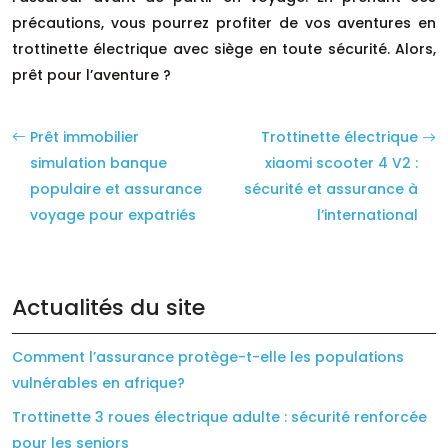
précautions, vous pourrez profiter de vos aventures en
trottinette électrique avec siège en toute sécurité. Alors,
prêt pour l’aventure ?
Prêt immobilier
Trottinette électrique
simulation banque
xiaomi scooter 4 V2 :
populaire et assurance
sécurité et assurance à
voyage pour expatriés
l’international
Actualités du site
Comment l’assurance protège-t-elle les populations
vulnérables en afrique?
Trottinette 3 roues électrique adulte : sécurité renforcée
pour les seniors