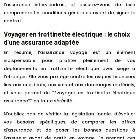
l’assurance interviendrait, et assurez-vous de bien
comprendre les conditions générales avant de signer le
contrat.
Voyager en trottinette électrique : le choix
d’une assurance adaptée
En résumé, l’assurance voyage est un élément
indispensable pour profiter pleinement de vos
déplacements en trottinette électrique avec siège à
l’étranger. Elle vous protège contre les risques financiers
liés aux accidents, aux vols et aux dommages matériels,
et vous permet de **voyager en trottinette électrique
assurance** en toute sérénité.
N’oubliez pas de vérifier la législation locale, d’évaluer
vos besoins spécifiques, de comparer les offres
d’assurance et de poser les bonnes questions à
l’assureur avant de partir en voyage. En prenant ces