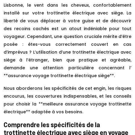
Lisbonne, le vent dans les cheveux, confortablement
installé sur votre trottinette électrique avec siège. La
liberté de vous déplacer à votre guise et de découvrir
des recoins cachés est un atout indéniable pour tout
voyageur. Cependant, une question cruciale mérite d’être
posée : êtes-vous correctement couvert en cas
d’imprévus ? L’utilisation d’une trottinette électrique avec
siège à l’étranger, bien que pratique et agréable,
demande une attention particulière concernant l’
**assurance voyage trottinette électrique siège**.
Nous aborderons les spécificités de cet engin, les risques
encourus, les couvertures indispensables, et les conseils
pour choisir la **meilleure assurance voyage trottinette
électrique** adaptée à vos besoins.
Comprendre les spécificités de la
trottinette électrique avec siège en voyage