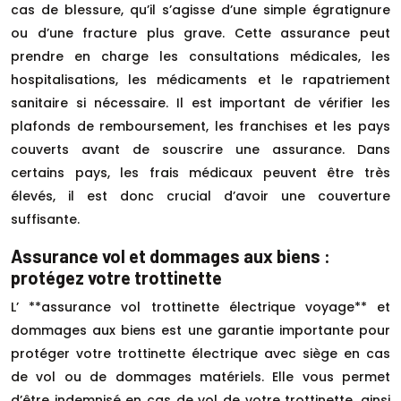
cas de blessure, qu’il s’agisse d’une simple égratignure
ou d’une fracture plus grave. Cette assurance peut
prendre en charge les consultations médicales, les
hospitalisations, les médicaments et le rapatriement
sanitaire si nécessaire. Il est important de vérifier les
plafonds de remboursement, les franchises et les pays
couverts avant de souscrire une assurance. Dans
certains pays, les frais médicaux peuvent être très
élevés, il est donc crucial d’avoir une couverture
suffisante.
Assurance vol et dommages aux biens :
protégez votre trottinette
L’ **assurance vol trottinette électrique voyage** et
dommages aux biens est une garantie importante pour
protéger votre trottinette électrique avec siège en cas
de vol ou de dommages matériels. Elle vous permet
d’être indemnisé en cas de vol de votre trottinette, ainsi