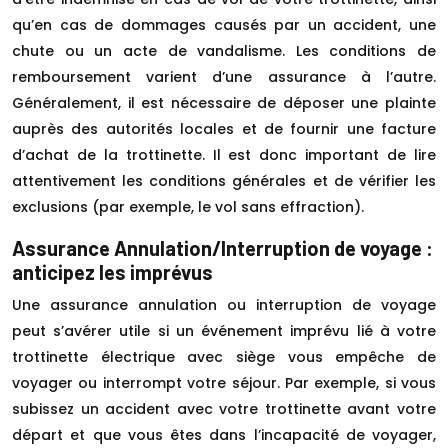
qu’en cas de dommages causés par un accident, une
chute ou un acte de vandalisme. Les conditions de
remboursement varient d’une assurance à l’autre.
Généralement, il est nécessaire de déposer une plainte
auprès des autorités locales et de fournir une facture
d’achat de la trottinette. Il est donc important de lire
attentivement les conditions générales et de vérifier les
exclusions (par exemple, le vol sans effraction).
Assurance Annulation/Interruption de voyage :
anticipez les imprévus
Une assurance annulation ou interruption de voyage
peut s’avérer utile si un événement imprévu lié à votre
trottinette électrique avec siège vous empêche de
voyager ou interrompt votre séjour. Par exemple, si vous
subissez un accident avec votre trottinette avant votre
départ et que vous êtes dans l’incapacité de voyager,