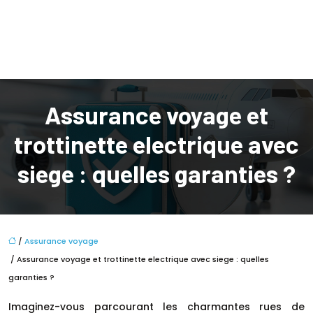
Assurance voyage et
trottinette electrique avec
siege : quelles garanties ?
/
Assurance voyage
/ Assurance voyage et trottinette electrique avec siege : quelles
garanties ?
Imaginez-vous parcourant les charmantes rues de