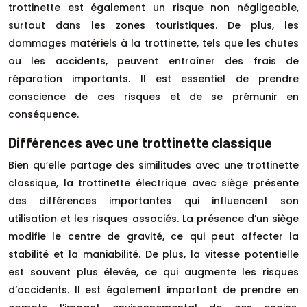
trottinette est également un risque non négligeable,
surtout dans les zones touristiques. De plus, les
dommages matériels à la trottinette, tels que les chutes
ou les accidents, peuvent entraîner des frais de
réparation importants. Il est essentiel de prendre
conscience de ces risques et de se prémunir en
conséquence.
Différences avec une trottinette classique
Bien qu’elle partage des similitudes avec une trottinette
classique, la trottinette électrique avec siège présente
des différences importantes qui influencent son
utilisation et les risques associés. La présence d’un siège
modifie le centre de gravité, ce qui peut affecter la
stabilité et la maniabilité. De plus, la vitesse potentielle
est souvent plus élevée, ce qui augmente les risques
d’accidents. Il est également important de prendre en