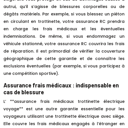
autrui, qu’il s’agisse de blessures corporelles ou de
dégâts matériels. Par exemple, si vous blessez un piéton
en circulant en trottinette, votre assurance RC prendra
en charge les frais médicaux et les éventuelles
indemnisations. De même, si vous endommagez un
véhicule stationné, votre assurance RC couvrira les frais
de réparation. Il est primordial de vérifier la couverture
géographique de cette garantie et de connaître les
exclusions éventuelles (par exemple, si vous participez à
une compétition sportive).
Assurance frais médicaux : indispensable en
cas de blessure
L’ **assurance frais médicaux trottinette électrique
voyage** est une autre garantie essentielle pour les
voyageurs utilisant une trottinette électrique avec siège.
Elle couvre les frais médicaux engagés à l’étranger en