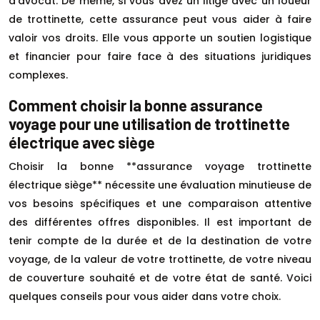
d’avocat. De même, si vous avez un litige avec un loueur
de trottinette, cette assurance peut vous aider à faire
valoir vos droits. Elle vous apporte un soutien logistique
et financier pour faire face à des situations juridiques
complexes.
Comment choisir la bonne assurance
voyage pour une utilisation de trottinette
électrique avec siège
Choisir la bonne **assurance voyage trottinette
électrique siège** nécessite une évaluation minutieuse de
vos besoins spécifiques et une comparaison attentive
des différentes offres disponibles. Il est important de
tenir compte de la durée et de la destination de votre
voyage, de la valeur de votre trottinette, de votre niveau
de couverture souhaité et de votre état de santé. Voici
quelques conseils pour vous aider dans votre choix.