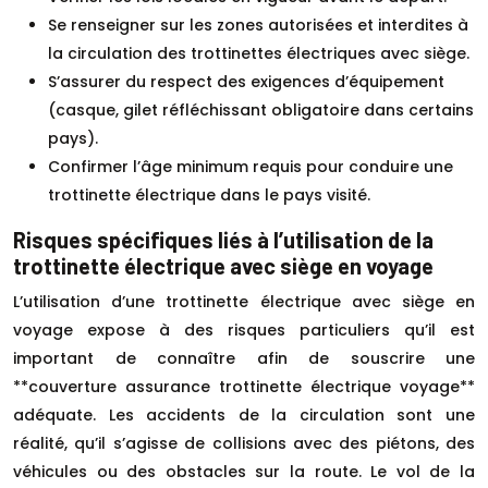
Se renseigner sur les zones autorisées et interdites à
la circulation des trottinettes électriques avec siège.
S’assurer du respect des exigences d’équipement
(casque, gilet réfléchissant obligatoire dans certains
pays).
Confirmer l’âge minimum requis pour conduire une
trottinette électrique dans le pays visité.
Risques spécifiques liés à l’utilisation de la
trottinette électrique avec siège en voyage
L’utilisation d’une trottinette électrique avec siège en
voyage expose à des risques particuliers qu’il est
important de connaître afin de souscrire une
**couverture assurance trottinette électrique voyage**
adéquate. Les accidents de la circulation sont une
réalité, qu’il s’agisse de collisions avec des piétons, des
véhicules ou des obstacles sur la route. Le vol de la