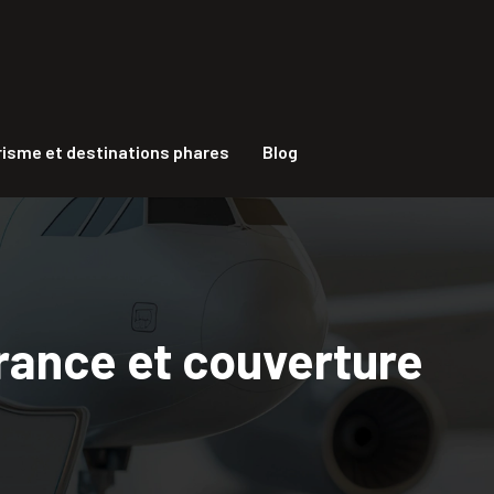
isme et destinations phares
Blog
rance et couverture