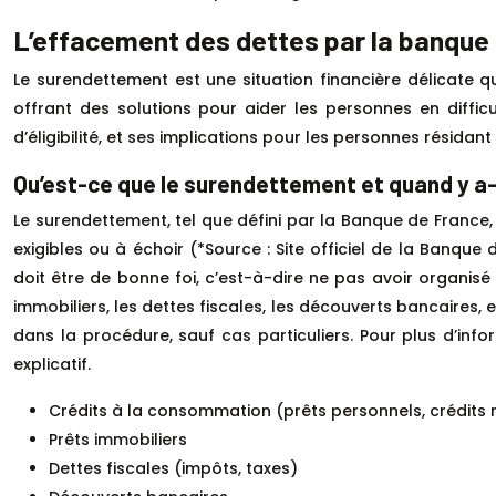
L’effacement des dettes par la banque 
Le surendettement est une situation financière délicate 
offrant des solutions pour aider les personnes en difficu
d’éligibilité, et ses implications pour les personnes résidant 
Qu’est-ce que le surendettement et quand y a-t
Le surendettement, tel que défini par la Banque de France,
exigibles ou à échoir (*Source : Site officiel de la Banque
doit être de bonne foi, c’est-à-dire ne pas avoir organis
immobiliers, les dettes fiscales, les découverts bancaires,
dans la procédure, sauf cas particuliers. Pour plus d’inf
explicatif.
Crédits à la consommation (prêts personnels, crédits 
Prêts immobiliers
Dettes fiscales (impôts, taxes)