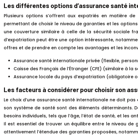
Les différentes options d’assurance santé int
Plusieurs options s’offrent aux expatriés en matière de 
permettant de choisir le niveau de garanties et les options
une couverture similaire à celle de la sécurité sociale 
d’expatriation peut être une option intéressante, notamment 
offres et de prendre en compte les avantages et les incon
Assurance santé internationale privée (flexible, person
Caisse des Français de l’Étranger (CFE) (similaire à la 
Assurance locale du pays d’expatriation (obligatoire
Les facteurs à considérer pour choisir son as
Le choix d’une assurance santé internationale ne doit pas êt
son système de santé sont des éléments déterminants. Dans
besoins individuels, tels que l’âge, l’état de santé, et le
Il est essentiel de trouver un équilibre entre le niveau de
attentivement l’étendue des garanties proposées, notamment