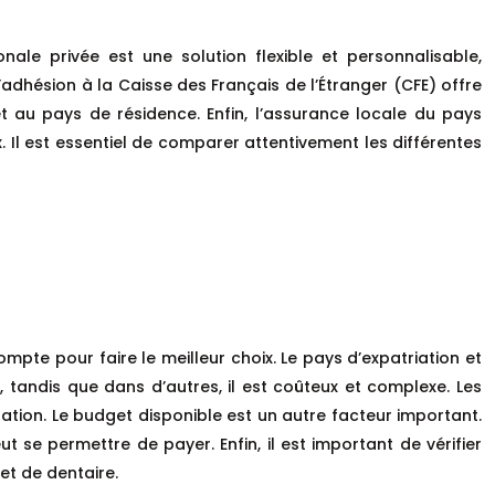
nale privée est une solution flexible et personnalisable,
’adhésion à la Caisse des Français de l’Étranger (CFE) offre
t au pays de résidence. Enfin, l’assurance locale du pays
x. Il est essentiel de comparer attentivement les différentes
ompte pour faire le meilleur choix. Le pays d’expatriation et
 tandis que dans d’autres, il est coûteux et complexe. Les
ration. Le budget disponible est un autre facteur important.
t se permettre de payer. Enfin, il est important de vérifier
et de dentaire.