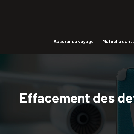
Assurance voyage
Mutuelle santé
Effacement des det