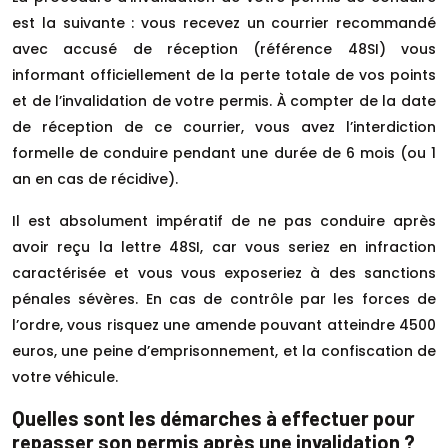
est la suivante : vous recevez un courrier recommandé
avec accusé de réception (référence 48SI) vous
informant officiellement de la perte totale de vos points
et de l’invalidation de votre permis. À compter de la date
de réception de ce courrier, vous avez l’interdiction
formelle de conduire pendant une durée de 6 mois (ou 1
an en cas de récidive).
Il est absolument impératif de ne pas conduire après
avoir reçu la lettre 48SI, car vous seriez en infraction
caractérisée et vous vous exposeriez à des sanctions
pénales sévères. En cas de contrôle par les forces de
l’ordre, vous risquez une amende pouvant atteindre 4500
euros, une peine d’emprisonnement, et la confiscation de
votre véhicule.
Quelles sont les démarches à effectuer pour
repasser son permis après une invalidation ?