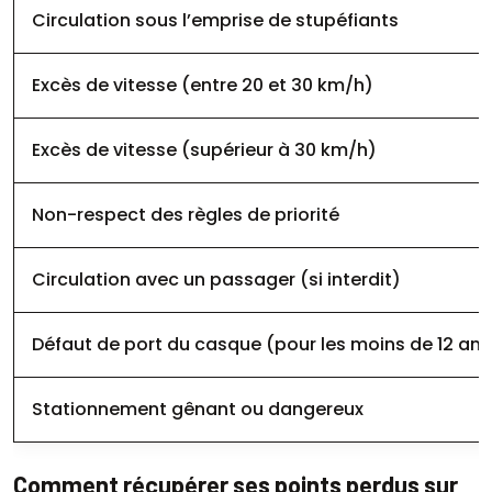
Circulation sous l’emprise de stupéfiants
Excès de vitesse (entre 20 et 30 km/h)
Excès de vitesse (supérieur à 30 km/h)
Non-respect des règles de priorité
Circulation avec un passager (si interdit)
Défaut de port du casque (pour les moins de 12 ans
Stationnement gênant ou dangereux
Comment récupérer ses points perdus sur