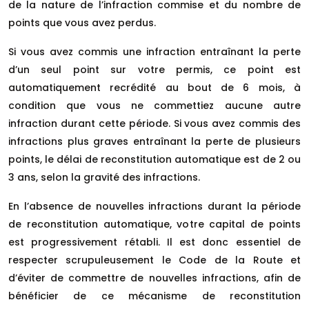
de la nature de l’infraction commise et du nombre de
points que vous avez perdus.
Si vous avez commis une infraction entraînant la perte
d’un seul point sur votre permis, ce point est
automatiquement recrédité au bout de 6 mois, à
condition que vous ne commettiez aucune autre
infraction durant cette période. Si vous avez commis des
infractions plus graves entraînant la perte de plusieurs
points, le délai de reconstitution automatique est de 2 ou
3 ans, selon la gravité des infractions.
En l’absence de nouvelles infractions durant la période
de reconstitution automatique, votre capital de points
est progressivement rétabli. Il est donc essentiel de
respecter scrupuleusement le Code de la Route et
d’éviter de commettre de nouvelles infractions, afin de
bénéficier de ce mécanisme de reconstitution