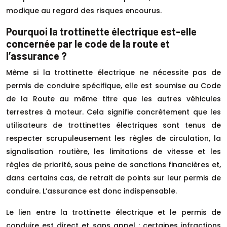
modique au regard des risques encourus.
Pourquoi la trottinette électrique est-elle
concernée par le code de la route et
l’assurance ?
Même si la trottinette électrique ne nécessite pas de
permis de conduire spécifique, elle est soumise au Code
de la Route au même titre que les autres véhicules
terrestres à moteur. Cela signifie concrètement que les
utilisateurs de trottinettes électriques sont tenus de
respecter scrupuleusement les règles de circulation, la
signalisation routière, les limitations de vitesse et les
règles de priorité, sous peine de sanctions financières et,
dans certains cas, de retrait de points sur leur permis de
conduire. L’assurance est donc indispensable.
Le lien entre la trottinette électrique et le permis de
conduire est direct et sans appel : certaines infractions