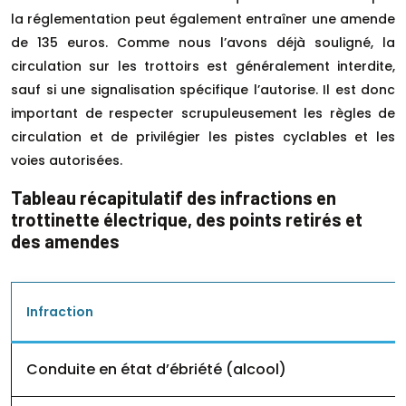
la réglementation peut également entraîner une amende
de 135 euros. Comme nous l’avons déjà souligné, la
circulation sur les trottoirs est généralement interdite,
sauf si une signalisation spécifique l’autorise. Il est donc
important de respecter scrupuleusement les règles de
circulation et de privilégier les pistes cyclables et les
voies autorisées.
Tableau récapitulatif des infractions en
trottinette électrique, des points retirés et
des amendes
Infraction
Conduite en état d’ébriété (alcool)