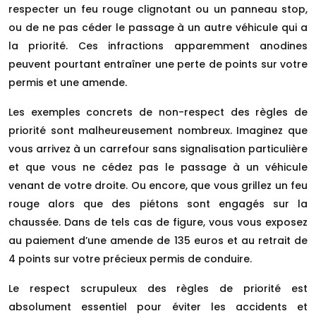
respecter un feu rouge clignotant ou un panneau stop,
ou de ne pas céder le passage à un autre véhicule qui a
la priorité. Ces infractions apparemment anodines
peuvent pourtant entraîner une perte de points sur votre
permis et une amende.
Les exemples concrets de non-respect des règles de
priorité sont malheureusement nombreux. Imaginez que
vous arrivez à un carrefour sans signalisation particulière
et que vous ne cédez pas le passage à un véhicule
venant de votre droite. Ou encore, que vous grillez un feu
rouge alors que des piétons sont engagés sur la
chaussée. Dans de tels cas de figure, vous vous exposez
au paiement d’une amende de 135 euros et au retrait de
4 points sur votre précieux permis de conduire.
Le respect scrupuleux des règles de priorité est
absolument essentiel pour éviter les accidents et