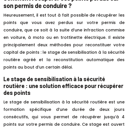
son permis de conduire ?
Heureusement, il est tout à fait possible de récupérer les
points que vous avez perdus sur votre permis de
conduire, que ce soit à la suite d’une infraction commise
en voiture, à moto ou en trottinette électrique. Il existe
principalement deux méthodes pour reconstituer votre
capital de points : le stage de sensibilisation à la sécurité
routière agréé et la reconstitution automatique des
points au bout d’un certain délai.
Le stage de sensibilisation à la sécurité
routière : une solution efficace pour récupérer
des points
Le stage de sensibilisation à la sécurité routière est une
formation spécifique d’une durée de deux jours
consécutifs, qui vous permet de récupérer jusqu’à 4
points sur votre permis de conduire. Ce stage est ouvert