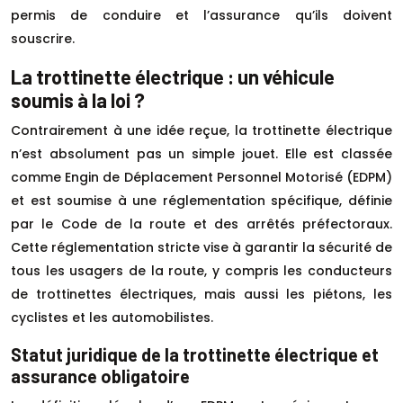
permis de conduire et l’assurance qu’ils doivent
souscrire.
La trottinette électrique : un véhicule
soumis à la loi ?
Contrairement à une idée reçue, la trottinette électrique
n’est absolument pas un simple jouet. Elle est classée
comme Engin de Déplacement Personnel Motorisé (EDPM)
et est soumise à une réglementation spécifique, définie
par le Code de la route et des arrêtés préfectoraux.
Cette réglementation stricte vise à garantir la sécurité de
tous les usagers de la route, y compris les conducteurs
de trottinettes électriques, mais aussi les piétons, les
cyclistes et les automobilistes.
Statut juridique de la trottinette électrique et
assurance obligatoire