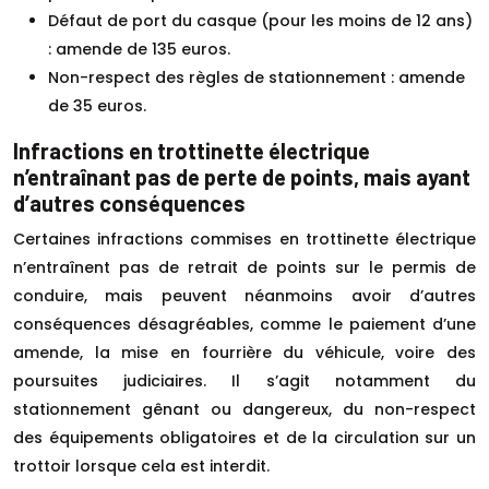
Défaut de port du casque (pour les moins de 12 ans)
: amende de 135 euros.
Non-respect des règles de stationnement : amende
de 35 euros.
Infractions en trottinette électrique
n’entraînant pas de perte de points, mais ayant
d’autres conséquences
Certaines infractions commises en trottinette électrique
n’entraînent pas de retrait de points sur le permis de
conduire, mais peuvent néanmoins avoir d’autres
conséquences désagréables, comme le paiement d’une
amende, la mise en fourrière du véhicule, voire des
poursuites judiciaires. Il s’agit notamment du
stationnement gênant ou dangereux, du non-respect
des équipements obligatoires et de la circulation sur un
trottoir lorsque cela est interdit.