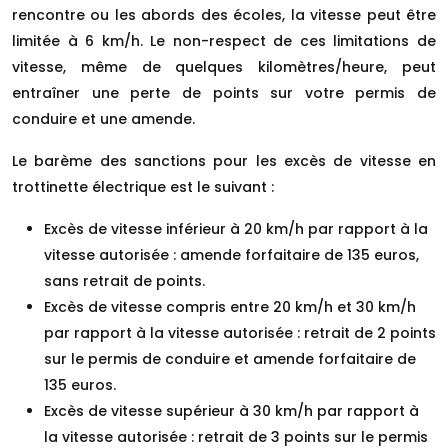
rencontre ou les abords des écoles, la vitesse peut être
limitée à 6 km/h. Le non-respect de ces limitations de
vitesse, même de quelques kilomètres/heure, peut
entraîner une perte de points sur votre permis de
conduire et une amende.
Le barème des sanctions pour les excès de vitesse en
trottinette électrique est le suivant :
Excès de vitesse inférieur à 20 km/h par rapport à la
vitesse autorisée : amende forfaitaire de 135 euros,
sans retrait de points.
Excès de vitesse compris entre 20 km/h et 30 km/h
par rapport à la vitesse autorisée : retrait de 2 points
sur le permis de conduire et amende forfaitaire de
135 euros.
Excès de vitesse supérieur à 30 km/h par rapport à
la vitesse autorisée : retrait de 3 points sur le permis