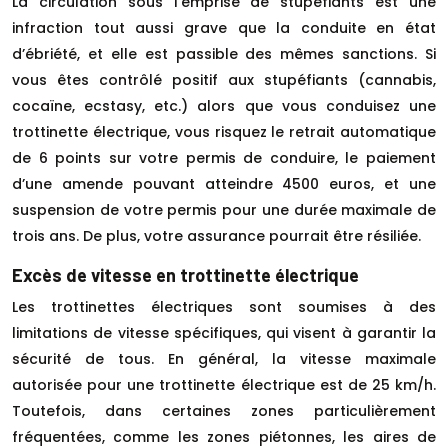
La circulation sous l’emprise de stupéfiants est une
infraction tout aussi grave que la conduite en état
d’ébriété, et elle est passible des mêmes sanctions. Si
vous êtes contrôlé positif aux stupéfiants (cannabis,
cocaïne, ecstasy, etc.) alors que vous conduisez une
trottinette électrique, vous risquez le retrait automatique
de 6 points sur votre permis de conduire, le paiement
d’une amende pouvant atteindre 4500 euros, et une
suspension de votre permis pour une durée maximale de
trois ans. De plus, votre assurance pourrait être résiliée.
Excès de vitesse en trottinette électrique
Les trottinettes électriques sont soumises à des
limitations de vitesse spécifiques, qui visent à garantir la
sécurité de tous. En général, la vitesse maximale
autorisée pour une trottinette électrique est de 25 km/h.
Toutefois, dans certaines zones particulièrement
fréquentées, comme les zones piétonnes, les aires de