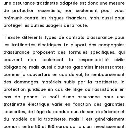
une assurance trottinette adaptée est donc une mesure
de protection essentielle, non seulement pour vous
prémunir contre les risques financiers, mais aussi pour
protéger les autres usagers de la route.
Il existe différents types de contrats d’assurance pour
les trottinettes électriques. La plupart des compagnies
d’assurance proposent des formules spécifiques, qui
couvrent non seulement la responsabilité civile
obligatoire, mais aussi d’autres garanties intéressantes,
comme la couverture en cas de vol, le remboursement
des dommages matériels subis par la trottinette, la
protection juridique en cas de litige ou l’assistance en
cas de panne. Le coût d’une assurance pour une
trottinette électrique varie en fonction des garanties
souscrites, de l’âge du conducteur, de son expérience et
du modèle de la trottinette, mais il est généralement
compris entre 50 et 150 euros par an, un investissement