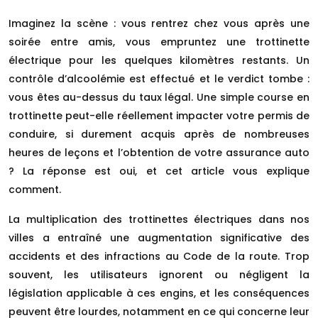
Imaginez la scène : vous rentrez chez vous après une
soirée entre amis, vous empruntez une trottinette
électrique pour les quelques kilomètres restants. Un
contrôle d’alcoolémie est effectué et le verdict tombe :
vous êtes au-dessus du taux légal. Une simple course en
trottinette peut-elle réellement impacter votre permis de
conduire, si durement acquis après de nombreuses
heures de leçons et l’obtention de votre assurance auto
? La réponse est oui, et cet article vous explique
comment.
La multiplication des trottinettes électriques dans nos
villes a entraîné une augmentation significative des
accidents et des infractions au Code de la route. Trop
souvent, les utilisateurs ignorent ou négligent la
législation applicable à ces engins, et les conséquences
peuvent être lourdes, notamment en ce qui concerne leur