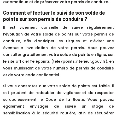
automatique et de préserver votre permis de conduire.
Comment effectuer le suivi de son solde de
points sur son permis de conduire ?
Il est vivement conseillé de suivre régulièrement
l’évolution de votre solde de points sur votre permis de
conduire, afin d’anticiper les risques et d’éviter une
éventuelle invalidation de votre permis. Vous pouvez
consulter gratuitement votre solde de points en ligne, sur
le site officiel Télépoints (tele7points.interieur.gouv.fr), en
vous munissant de votre numéro de permis de conduire
et de votre code confidentiel.
Si vous constatez que votre solde de points est faible, il
est prudent de redoubler de vigilance et de respecter
scrupuleusement le Code de la Route. Vous pouvez
également envisager de suivre un stage de
sensibilisation à la sécurité routière, afin de récupérer