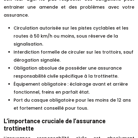
entrainer une amende et des problèmes avec votre
assurance.
Circulation autorisée sur les pistes cyclables et les
routes à 50 km/h ou moins, sous réserve de la
signalisation.
Interdiction formelle de circuler sur les trottoirs, sauf
dérogation signalée.
Obligation absolue de posséder une assurance
responsabilité civile spécifique à la trottinette.
Équipement obligatoire : éclairage avant et arrière
fonctionnel, freins en parfait état.
Port du casque obligatoire pour les moins de 12 ans
et fortement conseillé pour tous.
L’importance cruciale de l’assurance
trottinette