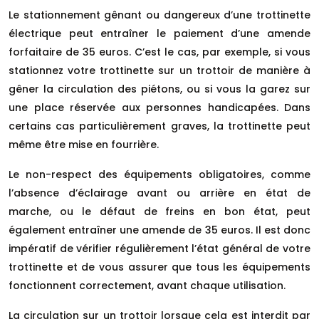
Le stationnement gênant ou dangereux d’une trottinette
électrique peut entraîner le paiement d’une amende
forfaitaire de 35 euros. C’est le cas, par exemple, si vous
stationnez votre trottinette sur un trottoir de manière à
gêner la circulation des piétons, ou si vous la garez sur
une place réservée aux personnes handicapées. Dans
certains cas particulièrement graves, la trottinette peut
même être mise en fourrière.
Le non-respect des équipements obligatoires, comme
l’absence d’éclairage avant ou arrière en état de
marche, ou le défaut de freins en bon état, peut
également entraîner une amende de 35 euros. Il est donc
impératif de vérifier régulièrement l’état général de votre
trottinette et de vous assurer que tous les équipements
fonctionnent correctement, avant chaque utilisation.
La circulation sur un trottoir lorsque cela est interdit par