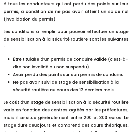
à tous les conducteurs qui ont perdu des points sur leur
permis, à condition de ne pas avoir atteint un solde nul
(invalidation du permis).
Les conditions à remplir pour pouvoir effectuer un stage
de sensibilisation à la sécurité routière sont les suivantes
:
Être titulaire d’un permis de conduire valide (c’est-à-
dire non invalidé ou non suspendu).
Avoir perdu des points sur son permis de conduire.
Ne pas avoir suivi de stage de sensibilisation à la
sécurité routière au cours des 12 derniers mois.
Le coût d’un stage de sensibilisation à la sécurité routière
varie en fonction des centres agréés par les préfectures,
mais il se situe généralement entre 200 et 300 euros. Le
stage dure deux jours et comprend des cours théoriques,