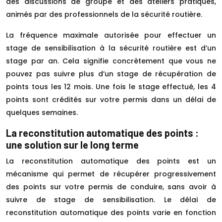
des discussions de groupe et des ateliers pratiques,
animés par des professionnels de la sécurité routière.
La fréquence maximale autorisée pour effectuer un
stage de sensibilisation à la sécurité routière est d’un
stage par an. Cela signifie concrètement que vous ne
pouvez pas suivre plus d’un stage de récupération de
points tous les 12 mois. Une fois le stage effectué, les 4
points sont crédités sur votre permis dans un délai de
quelques semaines.
La reconstitution automatique des points :
une solution sur le long terme
La reconstitution automatique des points est un
mécanisme qui permet de récupérer progressivement
des points sur votre permis de conduire, sans avoir à
suivre de stage de sensibilisation. Le délai de
reconstitution automatique des points varie en fonction