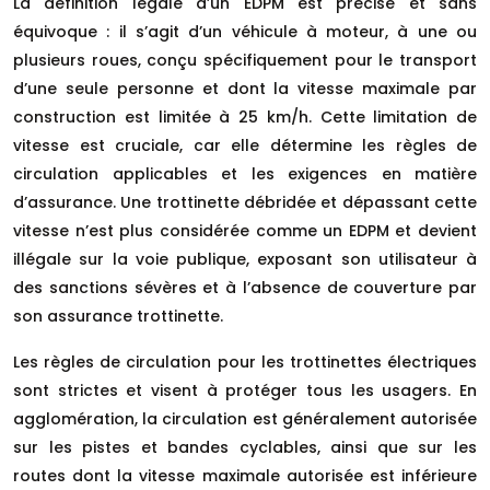
La définition légale d’un EDPM est précise et sans
équivoque : il s’agit d’un véhicule à moteur, à une ou
plusieurs roues, conçu spécifiquement pour le transport
d’une seule personne et dont la vitesse maximale par
construction est limitée à 25 km/h. Cette limitation de
vitesse est cruciale, car elle détermine les règles de
circulation applicables et les exigences en matière
d’assurance. Une trottinette débridée et dépassant cette
vitesse n’est plus considérée comme un EDPM et devient
illégale sur la voie publique, exposant son utilisateur à
des sanctions sévères et à l’absence de couverture par
son assurance trottinette.
Les règles de circulation pour les trottinettes électriques
sont strictes et visent à protéger tous les usagers. En
agglomération, la circulation est généralement autorisée
sur les pistes et bandes cyclables, ainsi que sur les
routes dont la vitesse maximale autorisée est inférieure