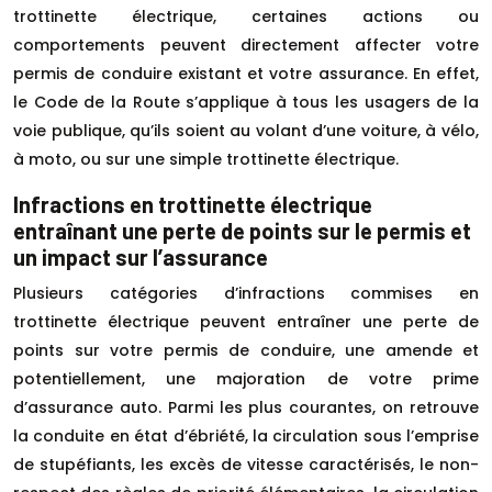
trottinette électrique, certaines actions ou
comportements peuvent directement affecter votre
permis de conduire existant et votre assurance. En effet,
le Code de la Route s’applique à tous les usagers de la
voie publique, qu’ils soient au volant d’une voiture, à vélo,
à moto, ou sur une simple trottinette électrique.
Infractions en trottinette électrique
entraînant une perte de points sur le permis et
un impact sur l’assurance
Plusieurs catégories d’infractions commises en
trottinette électrique peuvent entraîner une perte de
points sur votre permis de conduire, une amende et
potentiellement, une majoration de votre prime
d’assurance auto. Parmi les plus courantes, on retrouve
la conduite en état d’ébriété, la circulation sous l’emprise
de stupéfiants, les excès de vitesse caractérisés, le non-