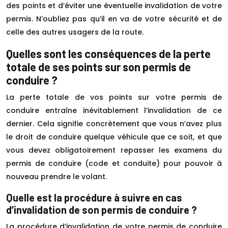
des points et d’éviter une éventuelle invalidation de votre
permis. N’oubliez pas qu’il en va de votre sécurité et de
celle des autres usagers de la route.
Quelles sont les conséquences de la perte
totale de ses points sur son permis de
conduire ?
La perte totale de vos points sur votre permis de
conduire entraîne inévitablement l’invalidation de ce
dernier. Cela signifie concrètement que vous n’avez plus
le droit de conduire quelque véhicule que ce soit, et que
vous devez obligatoirement repasser les examens du
permis de conduire (code et conduite) pour pouvoir à
nouveau prendre le volant.
Quelle est la procédure à suivre en cas
d’invalidation de son permis de conduire ?
La procédure d’invalidation de votre permis de conduire