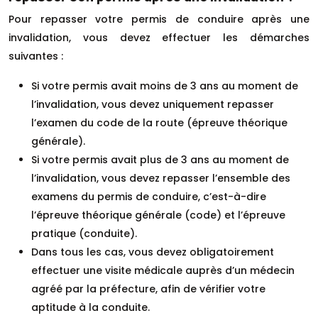
Pour repasser votre permis de conduire après une
invalidation, vous devez effectuer les démarches
suivantes :
Si votre permis avait moins de 3 ans au moment de
l’invalidation, vous devez uniquement repasser
l’examen du code de la route (épreuve théorique
générale).
Si votre permis avait plus de 3 ans au moment de
l’invalidation, vous devez repasser l’ensemble des
examens du permis de conduire, c’est-à-dire
l’épreuve théorique générale (code) et l’épreuve
pratique (conduite).
Dans tous les cas, vous devez obligatoirement
effectuer une visite médicale auprès d’un médecin
agréé par la préfecture, afin de vérifier votre
aptitude à la conduite.