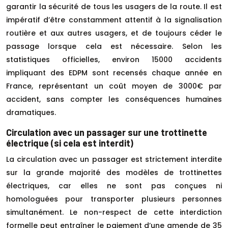
garantir la sécurité de tous les usagers de la route. Il est
impératif d’être constamment attentif à la signalisation
routière et aux autres usagers, et de toujours céder le
passage lorsque cela est nécessaire. Selon les
statistiques officielles, environ 15000 accidents
impliquant des EDPM sont recensés chaque année en
France, représentant un coût moyen de 3000€ par
accident, sans compter les conséquences humaines
dramatiques.
Circulation avec un passager sur une trottinette
électrique (si cela est interdit)
La circulation avec un passager est strictement interdite
sur la grande majorité des modèles de trottinettes
électriques, car elles ne sont pas conçues ni
homologuées pour transporter plusieurs personnes
simultanément. Le non-respect de cette interdiction
formelle peut entraîner le paiement d’une amende de 35