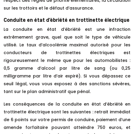
respect des règles de priorité élémentaires, la circulation
sur les trottoirs et le défaut d’assurance.
Conduite en état d’ébriété en trottinette électrique
La conduite en état d’ébriété est une infraction
extrêmement grave, quel que soit le type de véhicule
utilisé. Le taux d’alcoolémie maximal autorisé pour les
conducteurs de trottinettes électriques est
rigoureusement le même que pour les automobilistes :
0,5 gramme d’alcool par litre de sang (ou 0,25
milligramme par litre d’air expiré). Si vous dépassez ce
seuil légal, vous vous exposez à des sanctions sévères,
tant sur le plan administratif que pénal.
Les conséquences de la conduite en état d’ébriété en
trottinette électrique sont les suivantes : retrait immédiat
de 6 points sur votre permis de conduire, paiement d’une
amende forfaitaire pouvant atteindre 750 euros, et