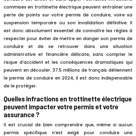
commises en trottinette électrique peuvent entraîner une
perte de points sur votre permis de conduire, voire sa
suspension temporaire ou son invalidation définitive. Il
est donc absolument essentiel de connaître les règles à
respecter pour éviter de mettre en danger son permis de
conduire et de se retrouver dans une situation
administrative et financière délicate, sans compter le
risque d’accident et les conséquences dramatiques qui
peuvent en découler. 37.5 millions de français détiennent
le permis de conduire en 2024, il est donc indispensable
de le protéger.
Quelles infractions en trottinette électrique
peuvent impacter votre permis et votre
assurance ?
Il est crucial de bien comprendre que, même si aucun
permis spécifique n’est exigé pour conduire une