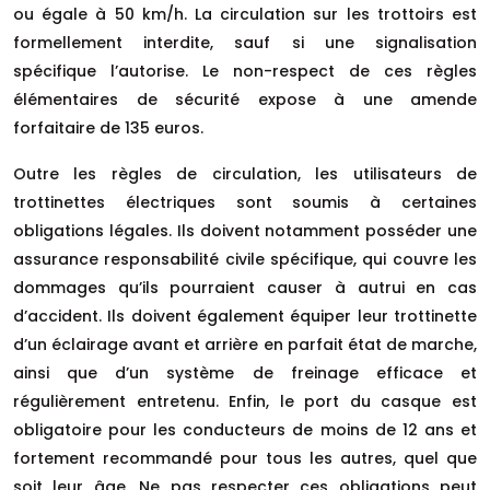
ou égale à 50 km/h. La circulation sur les trottoirs est
formellement interdite, sauf si une signalisation
spécifique l’autorise. Le non-respect de ces règles
élémentaires de sécurité expose à une amende
forfaitaire de 135 euros.
Outre les règles de circulation, les utilisateurs de
trottinettes électriques sont soumis à certaines
obligations légales. Ils doivent notamment posséder une
assurance responsabilité civile spécifique, qui couvre les
dommages qu’ils pourraient causer à autrui en cas
d’accident. Ils doivent également équiper leur trottinette
d’un éclairage avant et arrière en parfait état de marche,
ainsi que d’un système de freinage efficace et
régulièrement entretenu. Enfin, le port du casque est
obligatoire pour les conducteurs de moins de 12 ans et
fortement recommandé pour tous les autres, quel que
soit leur âge. Ne pas respecter ces obligations peut