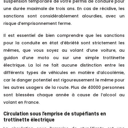
suspension temporaire de votre permis de conduire pour
une durée maximale de trois ans. En cas de récidive, les
sanctions sont considérablement alourdies, avec un
risque d’emprisonnement ferme.
Il est essentiel de bien comprendre que les sanctions
pour la conduite en état d’ébriété sont strictement les
mêmes, que vous soyez au volant d’une voiture, au
guidon d’une moto ou sur une simple trottinette
électrique. La loi ne fait aucune distinction entre les
différents types de véhicules en matière d’alcoolémie,
car le danger potentiel est rigoureusement le même pour
les autres usagers de la route. Plus de 40000 personnes
sont blessées chaque année à cause de l’alcool au
volant en France.
Circulation sous l’emprise de stupéfiants en
trottinette électrique