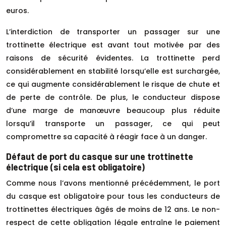
euros.
L’interdiction de transporter un passager sur une
trottinette électrique est avant tout motivée par des
raisons de sécurité évidentes. La trottinette perd
considérablement en stabilité lorsqu’elle est surchargée,
ce qui augmente considérablement le risque de chute et
de perte de contrôle. De plus, le conducteur dispose
d’une marge de manœuvre beaucoup plus réduite
lorsqu’il transporte un passager, ce qui peut
compromettre sa capacité à réagir face à un danger.
Défaut de port du casque sur une trottinette
électrique (si cela est obligatoire)
Comme nous l’avons mentionné précédemment, le port
du casque est obligatoire pour tous les conducteurs de
trottinettes électriques âgés de moins de 12 ans. Le non-
respect de cette obligation légale entraîne le paiement