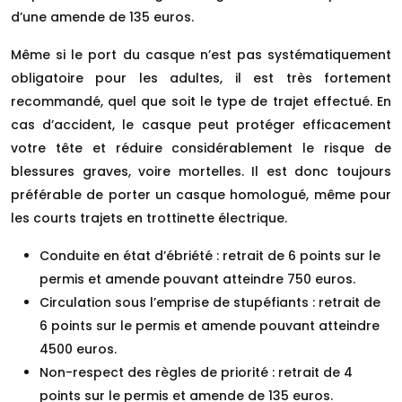
d’une amende de 135 euros.
Même si le port du casque n’est pas systématiquement
obligatoire pour les adultes, il est très fortement
recommandé, quel que soit le type de trajet effectué. En
cas d’accident, le casque peut protéger efficacement
votre tête et réduire considérablement le risque de
blessures graves, voire mortelles. Il est donc toujours
préférable de porter un casque homologué, même pour
les courts trajets en trottinette électrique.
Conduite en état d’ébriété : retrait de 6 points sur le
permis et amende pouvant atteindre 750 euros.
Circulation sous l’emprise de stupéfiants : retrait de
6 points sur le permis et amende pouvant atteindre
4500 euros.
Non-respect des règles de priorité : retrait de 4
points sur le permis et amende de 135 euros.