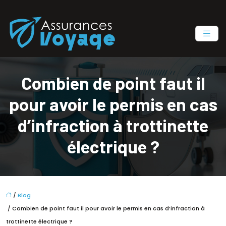
Combien de point faut il
pour avoir le permis en cas
d’infraction à trottinette
électrique ?
/
Blog
/ Combien de point faut il pour avoir le permis en cas d’infraction à
trottinette électrique ?