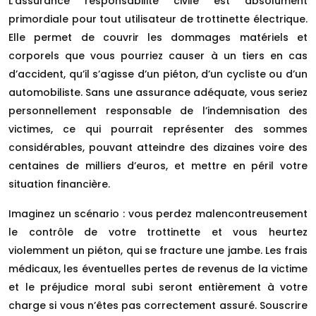
L’assurance responsabilité civile est absolument
primordiale pour tout utilisateur de trottinette électrique.
Elle permet de couvrir les dommages matériels et
corporels que vous pourriez causer à un tiers en cas
d’accident, qu’il s’agisse d’un piéton, d’un cycliste ou d’un
automobiliste. Sans une assurance adéquate, vous seriez
personnellement responsable de l’indemnisation des
victimes, ce qui pourrait représenter des sommes
considérables, pouvant atteindre des dizaines voire des
centaines de milliers d’euros, et mettre en péril votre
situation financière.
Imaginez un scénario : vous perdez malencontreusement
le contrôle de votre trottinette et vous heurtez
violemment un piéton, qui se fracture une jambe. Les frais
médicaux, les éventuelles pertes de revenus de la victime
et le préjudice moral subi seront entièrement à votre
charge si vous n’êtes pas correctement assuré. Souscrire