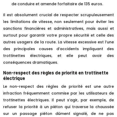
de conduire et amende forfaitaire de 135 euros.
Il est absolument crucial de respecter scrupuleusement
les limitations de vitesse, non seulement pour éviter les
sanctions financières et administratives, mais aussi et
surtout pour garantir votre propre sécurité et celle des
autres usagers de la route. La vitesse excessive est l’une
des principales causes d’accidents impliquant des
trottinettes électriques, et elle peut avoir des
conséquences dramatiques.
Non-respect des règles de priorité en trottinette
électrique
Le non-respect des règles de priorité est une autre
infraction fréquemment commise par les utilisateurs de
trottinettes électriques. Il peut s’agir, par exemple, de
refuser la priorité à un piéton qui traverse la chaussée
sur un passage piéton dûment signalé, de ne pas